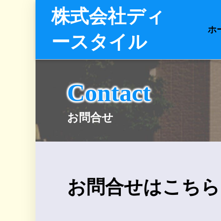
株式会社ディ
ホ
ースタイル
Contact
お問合せ
お問合せはこちら