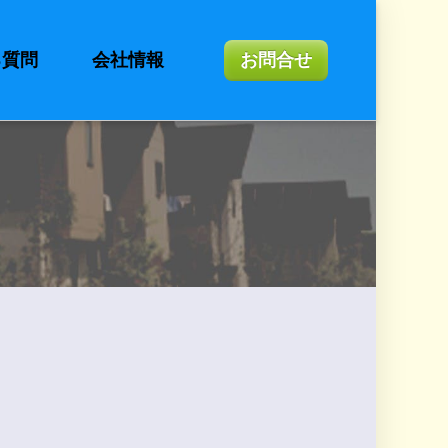
る質問
会社情報
お問合せ