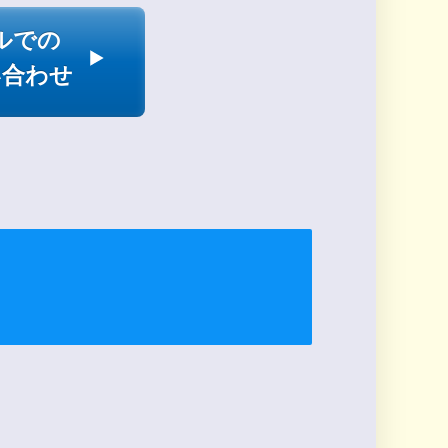
ルでの
い合わせ